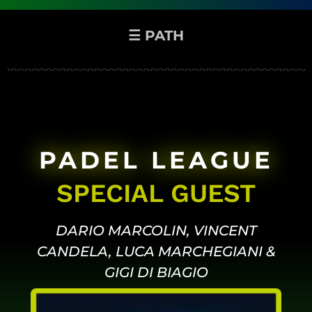
☰ PATH
PADEL LEAGUE
SPECIAL GUEST
DARIO MARCOLIN, VINCENT
CANDELA, LUCA MARCHEGIANI &
GIGI DI BIAGIO