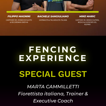
FENCING
EXPERIENCE
SPECIAL GUEST
MARTA CAMMILLETTI
Fiorettista italiana, Trainer &
Executive Coach