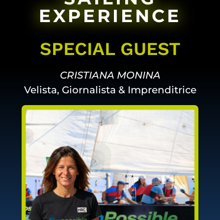
EXPERIENCE
SPECIAL GUEST
CRISTIANA MONINA
Velista, Giornalista & Imprenditrice