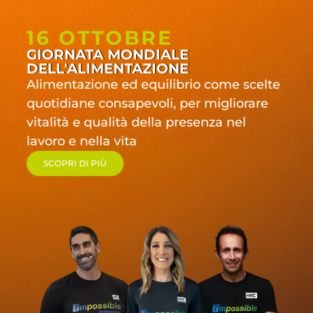
16 OTTOBRE
GIORNATA MONDIALE
DELL'ALIMENTAZIONE
Alimentazione ed equilibrio come scelte
quotidiane consapevoli, per migliorare
vitalità e qualità della presenza nel
lavoro e nella vita
SCOPRI DI PIÙ