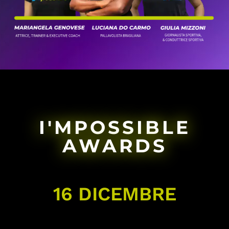
I'MPOSSIBLE
AWARDS
16 DICEMBRE