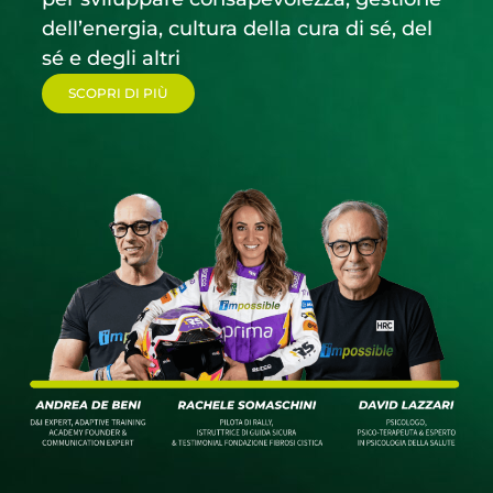
dell’energia, cultura della cura di sé, del
sé e degli altri
SCOPRI DI PIÙ