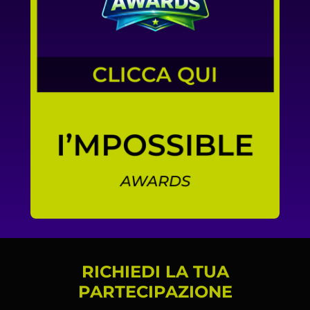
PARTECIPA
RICHIEDI LA TUA
PARTECIPAZIONE