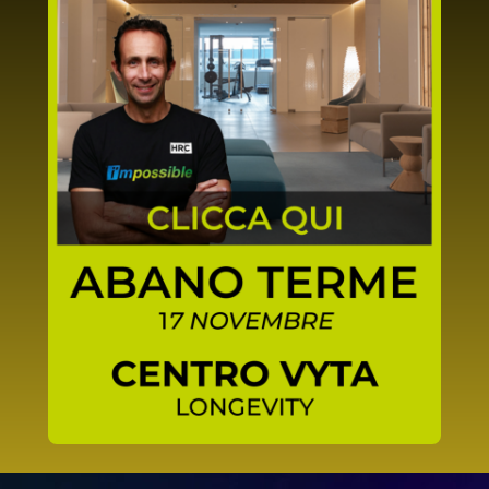
SCOPRI DI PIÙ