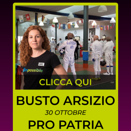
SCOPRI DI PIÙ