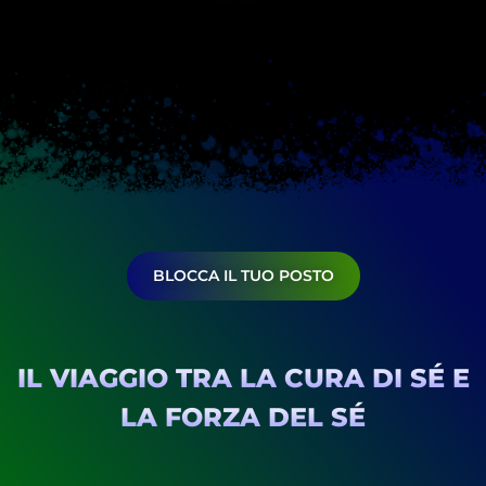
BLOCCA IL TUO POSTO
IL VIAGGIO TRA LA CURA DI SÉ E
LA FORZA DEL SÉ