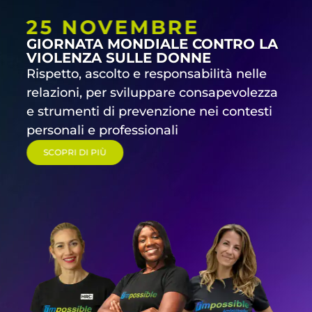
25 NOVEMBRE
GIORNATA MONDIALE CONTRO LA
VIOLENZA SULLE DONNE
Rispetto, ascolto e responsabilità nelle
relazioni, per sviluppare consapevolezza
e strumenti di prevenzione nei contesti
personali e professionali
SCOPRI DI PIÙ