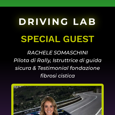
DRIVING LAB
SPECIAL GUEST
RACHELE SOMASCHINI
Pilota di Rally, Istruttrice di guida
sicura & Testimonial fondazione
fibrosi cistica