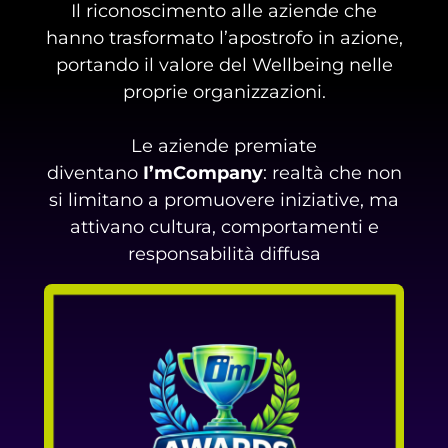
Il riconoscimento alle aziende che
hanno trasformato l’apostrofo in azione,
portando il valore del Wellbeing nelle
proprie organizzazioni.
Le aziende premiate
diventano
I’mCompany
: realtà che non
si limitano a promuovere iniziative, ma
attivano cultura, comportamenti e
responsabilità diffusa