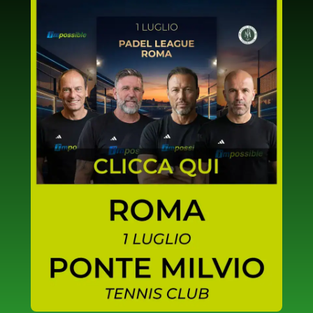
SCOPRI DI PIÙ