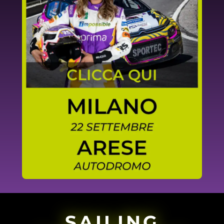
SCOPRI DI PIÙ
SAILING