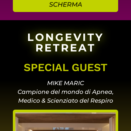
LONGEVITY
RETREAT
SPECIAL GUEST
MIKE MARIC
Campione del mondo di Apnea,
Medico & Scienziato del Respiro